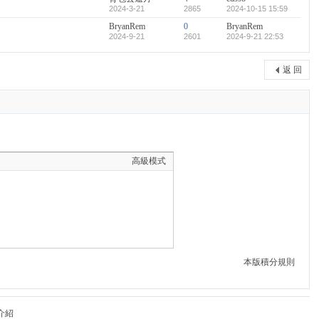
2024-3-21
2865
2024-10-15 15:59
BryanRem
0
BryanRem
2024-9-21
2601
2024-9-21 22:53
返 回
高級模式
本版積分規則
介紹